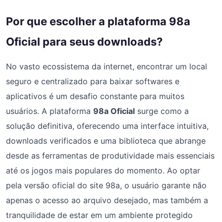
Por que escolher a plataforma 98a
Oficial para seus downloads?
No vasto ecossistema da internet, encontrar um local
seguro e centralizado para baixar softwares e
aplicativos é um desafio constante para muitos
usuários. A plataforma
98a Oficial
surge como a
solução definitiva, oferecendo uma interface intuitiva,
downloads verificados e uma biblioteca que abrange
desde as ferramentas de produtividade mais essenciais
até os jogos mais populares do momento. Ao optar
pela versão oficial do site 98a, o usuário garante não
apenas o acesso ao arquivo desejado, mas também a
tranquilidade de estar em um ambiente protegido