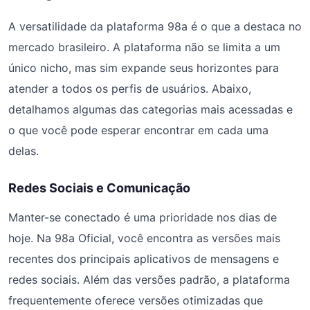
A versatilidade da plataforma 98a é o que a destaca no
mercado brasileiro. A plataforma não se limita a um
único nicho, mas sim expande seus horizontes para
atender a todos os perfis de usuários. Abaixo,
detalhamos algumas das categorias mais acessadas e
o que você pode esperar encontrar em cada uma
delas.
Redes Sociais e Comunicação
Manter-se conectado é uma prioridade nos dias de
hoje. Na 98a Oficial, você encontra as versões mais
recentes dos principais aplicativos de mensagens e
redes sociais. Além das versões padrão, a plataforma
frequentemente oferece versões otimizadas que