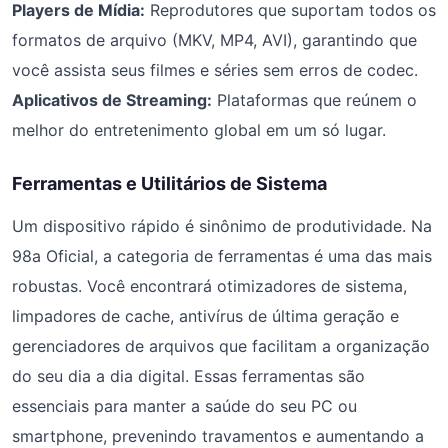
Players de Mídia:
Reprodutores que suportam todos os
formatos de arquivo (MKV, MP4, AVI), garantindo que
você assista seus filmes e séries sem erros de codec.
Aplicativos de Streaming:
Plataformas que reúnem o
melhor do entretenimento global em um só lugar.
Ferramentas e Utilitários de Sistema
Um dispositivo rápido é sinônimo de produtividade. Na
98a Oficial, a categoria de ferramentas é uma das mais
robustas. Você encontrará otimizadores de sistema,
limpadores de cache, antivírus de última geração e
gerenciadores de arquivos que facilitam a organização
do seu dia a dia digital. Essas ferramentas são
essenciais para manter a saúde do seu PC ou
smartphone, prevenindo travamentos e aumentando a