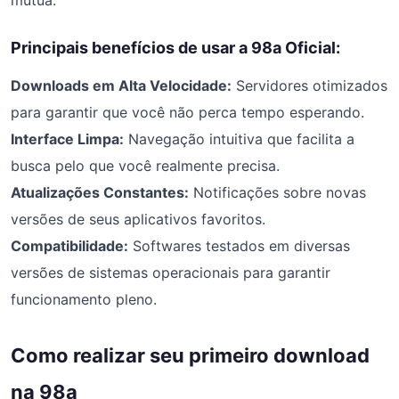
mútua.
Principais benefícios de usar a 98a Oficial:
Downloads em Alta Velocidade:
Servidores otimizados
para garantir que você não perca tempo esperando.
Interface Limpa:
Navegação intuitiva que facilita a
busca pelo que você realmente precisa.
Atualizações Constantes:
Notificações sobre novas
versões de seus aplicativos favoritos.
Compatibilidade:
Softwares testados em diversas
versões de sistemas operacionais para garantir
funcionamento pleno.
Como realizar seu primeiro download
na 98a