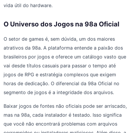
vida útil do hardware.
O Universo dos Jogos na 98a Oficial
O setor de games é, sem dúvida, um dos maiores
atrativos da 98a. A plataforma entende a paixão dos
brasileiros por jogos e oferece um catálogo vasto que
vai desde títulos casuais para passar o tempo até
jogos de RPG e estratégia complexos que exigem
horas de dedicação. O diferencial da 98a Oficial no
segmento de jogos é a integridade dos arquivos.
Baixar jogos de fontes não oficiais pode ser arriscado,
mas na 98a, cada instalador é testado. Isso significa
que você não encontrará problemas com arquivos
corrompidos ou instaladores maliciosos. Além disso, a