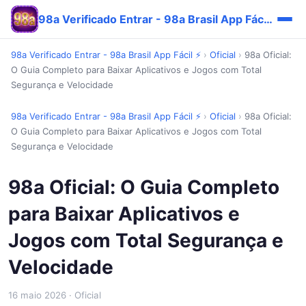
98a Verificado Entrar - 98a Brasil App Fácil ⚡
98a Verificado Entrar - 98a Brasil App Fácil ⚡
›
Oficial
›
98a Oficial:
O Guia Completo para Baixar Aplicativos e Jogos com Total
Segurança e Velocidade
98a Verificado Entrar - 98a Brasil App Fácil ⚡
›
Oficial
›
98a Oficial:
O Guia Completo para Baixar Aplicativos e Jogos com Total
Segurança e Velocidade
98a Oficial: O Guia Completo
para Baixar Aplicativos e
Jogos com Total Segurança e
Velocidade
16 maio 2026
· Oficial