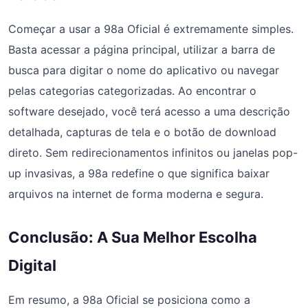
Começar a usar a 98a Oficial é extremamente simples.
Basta acessar a página principal, utilizar a barra de
busca para digitar o nome do aplicativo ou navegar
pelas categorias categorizadas. Ao encontrar o
software desejado, você terá acesso a uma descrição
detalhada, capturas de tela e o botão de download
direto. Sem redirecionamentos infinitos ou janelas pop-
up invasivas, a 98a redefine o que significa baixar
arquivos na internet de forma moderna e segura.
Conclusão: A Sua Melhor Escolha
Digital
Em resumo, a 98a Oficial se posiciona como a