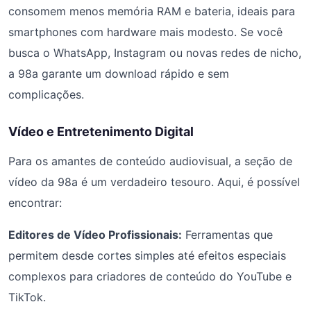
consomem menos memória RAM e bateria, ideais para
smartphones com hardware mais modesto. Se você
busca o WhatsApp, Instagram ou novas redes de nicho,
a 98a garante um download rápido e sem
complicações.
Vídeo e Entretenimento Digital
Para os amantes de conteúdo audiovisual, a seção de
vídeo da 98a é um verdadeiro tesouro. Aqui, é possível
encontrar:
Editores de Vídeo Profissionais:
Ferramentas que
permitem desde cortes simples até efeitos especiais
complexos para criadores de conteúdo do YouTube e
TikTok.