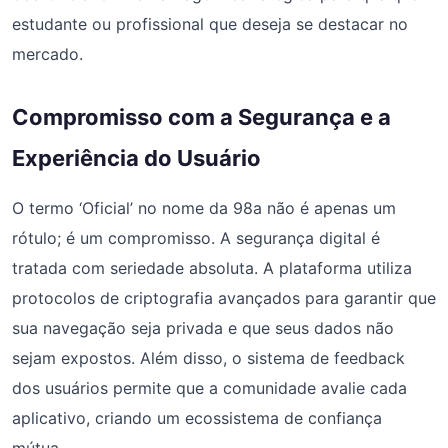
estudante ou profissional que deseja se destacar no
mercado.
Compromisso com a Segurança e a
Experiência do Usuário
O termo ‘Oficial’ no nome da 98a não é apenas um
rótulo; é um compromisso. A segurança digital é
tratada com seriedade absoluta. A plataforma utiliza
protocolos de criptografia avançados para garantir que
sua navegação seja privada e que seus dados não
sejam expostos. Além disso, o sistema de feedback
dos usuários permite que a comunidade avalie cada
aplicativo, criando um ecossistema de confiança