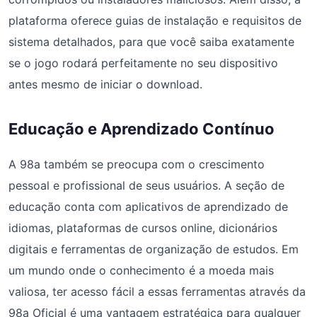
plataforma oferece guias de instalação e requisitos de
sistema detalhados, para que você saiba exatamente
se o jogo rodará perfeitamente no seu dispositivo
antes mesmo de iniciar o download.
Educação e Aprendizado Contínuo
A 98a também se preocupa com o crescimento
pessoal e profissional de seus usuários. A seção de
educação conta com aplicativos de aprendizado de
idiomas, plataformas de cursos online, dicionários
digitais e ferramentas de organização de estudos. Em
um mundo onde o conhecimento é a moeda mais
valiosa, ter acesso fácil a essas ferramentas através da
98a Oficial é uma vantagem estratégica para qualquer