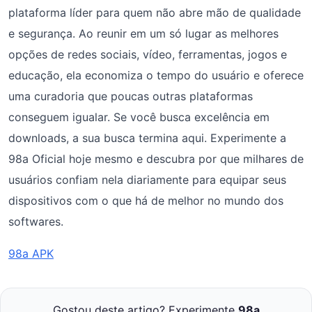
plataforma líder para quem não abre mão de qualidade
e segurança. Ao reunir em um só lugar as melhores
opções de redes sociais, vídeo, ferramentas, jogos e
educação, ela economiza o tempo do usuário e oferece
uma curadoria que poucas outras plataformas
conseguem igualar. Se você busca excelência em
downloads, a sua busca termina aqui. Experimente a
98a Oficial hoje mesmo e descubra por que milhares de
usuários confiam nela diariamente para equipar seus
dispositivos com o que há de melhor no mundo dos
softwares.
98a APK
Gostou deste artigo? Experimente
98a