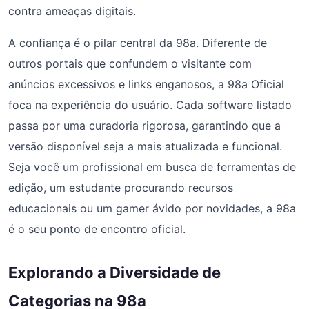
contra ameaças digitais.
A confiança é o pilar central da 98a. Diferente de
outros portais que confundem o visitante com
anúncios excessivos e links enganosos, a 98a Oficial
foca na experiência do usuário. Cada software listado
passa por uma curadoria rigorosa, garantindo que a
versão disponível seja a mais atualizada e funcional.
Seja você um profissional em busca de ferramentas de
edição, um estudante procurando recursos
educacionais ou um gamer ávido por novidades, a 98a
é o seu ponto de encontro oficial.
Explorando a Diversidade de
Categorias na 98a