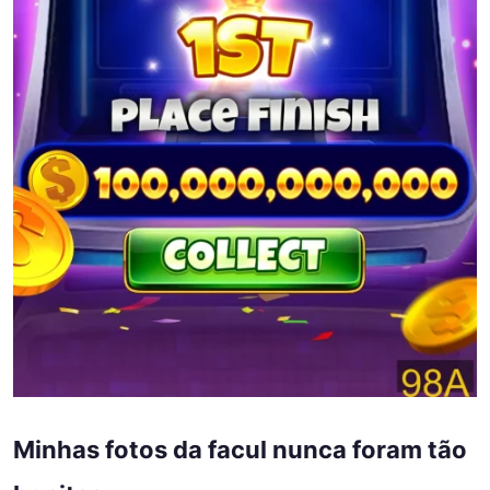
Minhas fotos da facul nunca foram tão