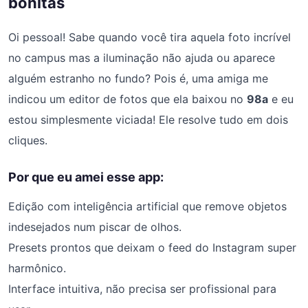
bonitas
Oi pessoal! Sabe quando você tira aquela foto incrível
no campus mas a iluminação não ajuda ou aparece
alguém estranho no fundo? Pois é, uma amiga me
indicou um editor de fotos que ela baixou no
98a
e eu
estou simplesmente viciada! Ele resolve tudo em dois
cliques.
Por que eu amei esse app:
Edição com inteligência artificial que remove objetos
indesejados num piscar de olhos.
Presets prontos que deixam o feed do Instagram super
harmônico.
Interface intuitiva, não precisa ser profissional para