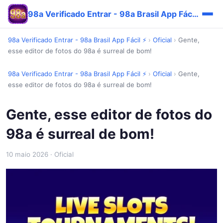
98a Verificado Entrar - 98a Brasil App Fácil ⚡
98a Verificado Entrar - 98a Brasil App Fácil ⚡
›
Oficial
›
Gente,
esse editor de fotos do 98a é surreal de bom!
98a Verificado Entrar - 98a Brasil App Fácil ⚡
›
Oficial
›
Gente,
esse editor de fotos do 98a é surreal de bom!
Gente, esse editor de fotos do
98a é surreal de bom!
10 maio 2026
· Oficial